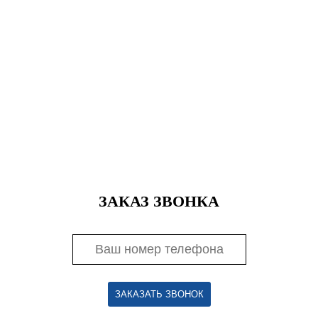
ЗАКАЗ ЗВОНКА
ЗАКАЗАТЬ ЗВОНОК