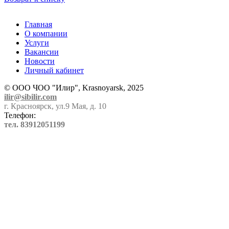
Главная
О компании
Услуги
Вакансии
Новости
Личный кабинет
© ООО ЧОО "Илир", Krasnoyarsk, 2025
ilir@sibilir.com
г. Красноярск, ул.9 Мая, д. 10
Телефон:
тел. 83912051199